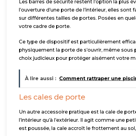
Les barres de sécurité restent l’option la plus
l’ouverture d’une porte de l’intérieur, elles sont 
sur différentes tailles de portes. Posées en q
votre cadre de porte.
Ce type de dispositif est particulièrement effica
physiquement la porte de s’ouvrir, même sous pr
choix judicieux pour protéger aisément votre 
À lire aussi :
Comment rattraper une pisci
Les cales de porte
Un autre accessoire pratique est la cale de porte.
l’intérieur qu’à l’extérieur. Il agit comme une pe
est poussée, la cale accroît le frottement au sol, 