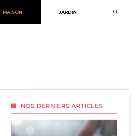
MAISON
JARDIN
NOS DERNIERS ARTICLES