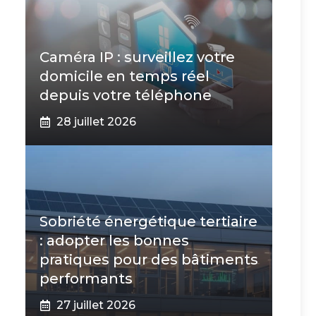
Caméra IP : surveillez votre
domicile en temps réel
depuis votre téléphone
28 juillet 2026
Sobriété énergétique tertiaire
: adopter les bonnes
pratiques pour des bâtiments
performants
27 juillet 2026