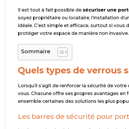
Il est tout à fait possible de
sécuriser une por
soyez propriétaire ou locataire, l’installation d’
idéale. C’est simple et efficace, surtout si vo
protéger votre espace de manière non invasive.
Sommaire
Quels types de verrous s
Lorsqu’il s’agit de renforcer la sécurité de votr
vous. Chacune offre ses propres avantages en f
ensemble certaines des solutions les plus popul
Les barres de sécurité pour por