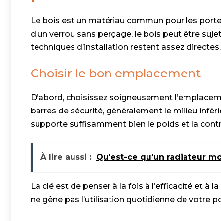
Le bois est un matériau commun pour les portes 
d’un verrou sans perçage, le bois peut être suje
techniques d’installation restent assez directes.
Choisir le bon emplacement
D’abord, choisissez soigneusement l’emplacemen
barres de sécurité, généralement le milieu infér
supporte suffisamment bien le poids et la contr
À lire aussi :
Qu'est-ce qu'un radiateur m
La clé est de penser à la fois à l’efficacité et à l
ne gêne pas l’utilisation quotidienne de votre p