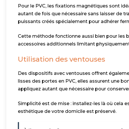
Pour le PVC, les fixations magnétiques sont idéal
autant de fois que nécessaire sans laisser de 
puissants créés spécialement pour adhérer fe
Cette méthode fonctionne aussi bien pour les ba
accessoires additionnels limitant physiquement 
Utilisation des ventouses
Des dispositifs avec ventouses offrent également
lisses des portes en PVC, elles assurent une bon
appliquez autant que nécessaire pour conserve
Simplicité est de mise : installez-les là où cela e
esthétique de votre domicile est préservé.