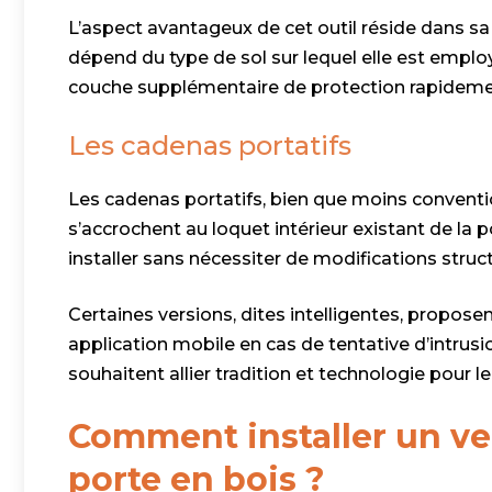
L’aspect avantageux de cet outil réside dans sa
dépend du type de sol sur lequel elle est employ
couche supplémentaire de protection rapideme
Les cadenas portatifs
Les cadenas portatifs, bien que moins conventio
s’accrochent au loquet intérieur existant de la p
installer sans nécessiter de modifications structur
Certaines versions, dites intelligentes, propos
application mobile en cas de tentative d’intrus
souhaitent allier tradition et technologie pour le
Comment installer un ve
porte en bois ?