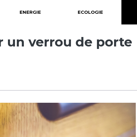
ENERGIE
ECOLOGIE
 un verrou de porte