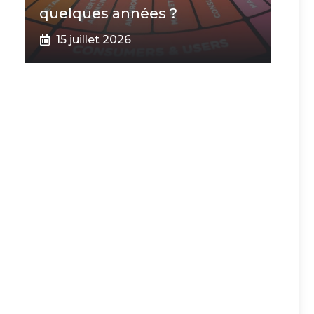
quelques années ?
15 juillet 2026