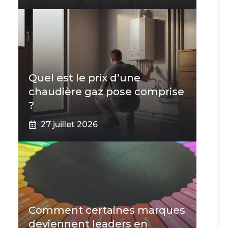
Quel est le prix d’une
chaudière gaz pose comprise
?
27 juillet 2026
Comment certaines marques
deviennent leaders en